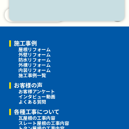
施工事例
屋根リフォーム
外壁リフォーム
防水リフォーム
外構リフォーム
内装リフォーム
施工事例一覧
お客様の声
お客様アンケート
インタビュー動画
よくある質問
各種工事について
瓦屋根の工事内容
スレート屋根の工事内容
トタン屋根の工事内容