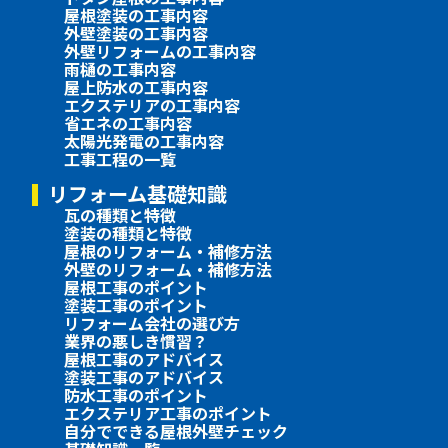
屋根塗装の工事内容
外壁塗装の工事内容
外壁リフォームの工事内容
雨樋の工事内容
屋上防水の工事内容
エクステリアの工事内容
省エネの工事内容
太陽光発電の工事内容
工事工程の一覧
リフォーム基礎知識
瓦の種類と特徴
塗装の種類と特徴
屋根のリフォーム・補修方法
外壁のリフォーム・補修方法
屋根工事のポイント
塗装工事のポイント
リフォーム会社の選び方
業界の悪しき慣習？
屋根工事のアドバイス
塗装工事のアドバイス
防水工事のポイント
エクステリア工事のポイント
自分でできる屋根外壁チェック