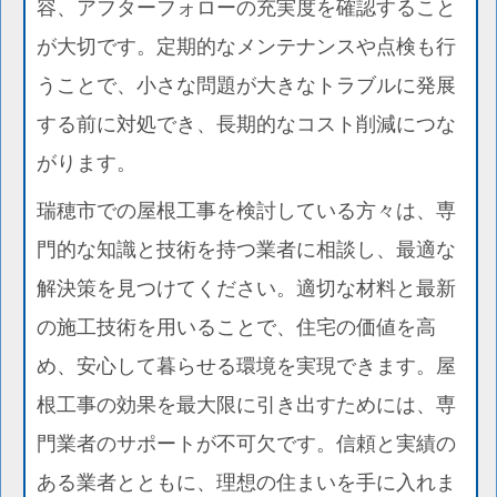
容、アフターフォローの充実度を確認すること
が大切です。定期的なメンテナンスや点検も行
うことで、小さな問題が大きなトラブルに発展
する前に対処でき、長期的なコスト削減につな
がります。
瑞穂市での屋根工事を検討している方々は、専
門的な知識と技術を持つ業者に相談し、最適な
解決策を見つけてください。適切な材料と最新
の施工技術を用いることで、住宅の価値を高
め、安心して暮らせる環境を実現できます。屋
根工事の効果を最大限に引き出すためには、専
門業者のサポートが不可欠です。信頼と実績の
ある業者とともに、理想の住まいを手に入れま