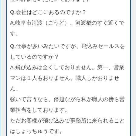
Q.会社はどこにあるのですか？
A.岐阜市河渡（ごうど）、河渡橋のすぐ近くで
す。
Q.仕事が多いみたいですが、飛込みセールスを
しているのですか？
A.飛び込みは全くしておりません。第一、営業
マンは１人もおりません。職人しかおりませ
ん。
強いて言うなら、僭越ながら私が職人の傍ら営
業担当をしております。
ただお客様が飛び込みで事務所に来られること
はしょっちゅうです。