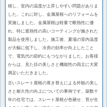
積し、室内の温度が上昇しやすい問題がありま
した。これに対し、金属屋根へのリフォームを
実施しました。金属屋根は軽量で断熱性に優
れ、特に遮熱性の高いコーティングが施された
製品を使用しました。施工後、夏場の室内温度
が大幅に低下し、冷房の効率が向上したこと
で、電気代の節約にもつながりました。お客様
からは、見た目の美しさと機能性の両立に大変
満足いただきました。
古いスレート屋根の葺き替えによる外観の美し
さと耐久性の向上についての事例です。築数十
年の住宅では、スレート屋根が色褪せ、苔が生