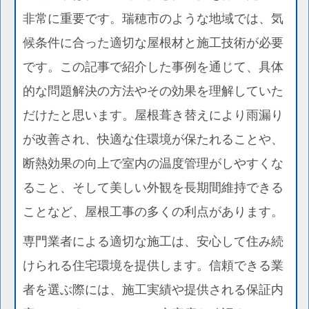
非常に重要です。瑞穂市のような地域では、気
候条件に合った適切な屋根材と施工技術が必要
です。この記事で紹介した事例を通じて、具体
的な問題解決の方法やその効果を理解していた
だけたと思います。屋根葺き替えにより雨漏り
が改善され、快適な住環境が保たれることや、
断熱効果の向上で室内の温度管理がしやすくな
ること、そして美しい外観を長期間維持できる
ことなど、屋根工事の多くの利点があります。
専門業者による適切な施工は、安心して住み続
けられる住宅環境を提供します。信頼できる業
者を選ぶ際には、施工実績や提供される保証内