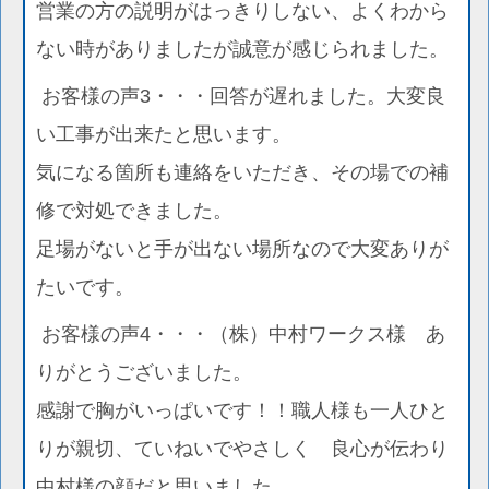
営業の方の説明がはっきりしない、よくわから
ない時がありましたが誠意が感じられました。
お客様の声3・・・回答が遅れました。大変良
い工事が出来たと思います。
気になる箇所も連絡をいただき、その場での補
修で対処できました。
足場がないと手が出ない場所なので大変ありが
たいです。
お客様の声4・・・（株）中村ワークス様 あ
りがとうございました。
感謝で胸がいっぱいです！！職人様も一人ひと
りが親切、ていねいでやさしく 良心が伝わり
中村様の顔だと思いました。