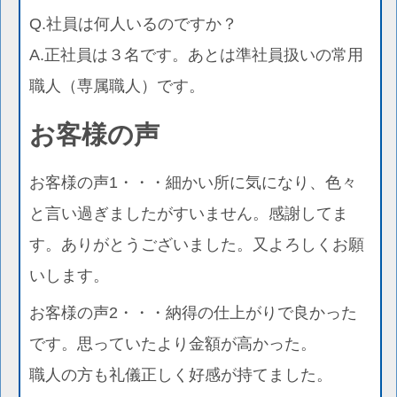
Q.社員は何人いるのですか？
A.正社員は３名です。あとは準社員扱いの常用
職人（専属職人）です。
お客様の声
お客様の声1・・・細かい所に気になり、色々
と言い過ぎましたがすいません。感謝してま
す。ありがとうございました。又よろしくお願
いします。
お客様の声2・・・納得の仕上がりで良かった
です。思っていたより金額が高かった。
職人の方も礼儀正しく好感が持てました。