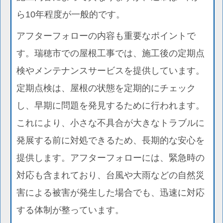
ら10年程度が一般的です。
アフターフォローの内容も重要なポイントで
す。瑞穂市での屋根工事では、施工後の定期点
検やメンテナンスサービスを提供しています。
定期点検は、屋根の状態を定期的にチェック
し、早期に問題を発見するために行われます。
これにより、小さな不具合が大きなトラブルに
発展する前に対処できるため、長期的な安心を
提供します。アフターフォローには、緊急時の
対応も含まれており、台風や大雨などの自然災
害による被害が発生した場合でも、迅速に対応
する体制が整っています。