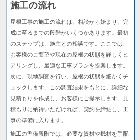
施工の流れ
屋根工事の施工の流れは、相談から始まり、完
成に至るまでの段階がいくつかあります。最初
のステップは、施主との相談です。ここでは、
お客様のご要望や現在の屋根の状態を詳しくヒ
アリングし、最適な工事プランを提案します。
次に、現地調査を行い、屋根の状態を細かくチ
ェックします。この調査結果をもとに、詳細な
見積もりを作成し、お客様にご提示します。見
積もりに納得いただければ、契約を締結し、工
事の準備に入ります。
施工の準備段階では、必要な資材や機材を手配