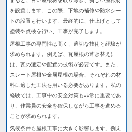
まると、古い屋根材を取り除き、新しい屋根材
を設置します。この際、下地の補修や防水シー
トの設置も行います。最終的に、仕上げとして
塗装や点検を行い、工事が完了します。
屋根工事の専門性は高く、適切な技術と経験が
求められます。例えば、瓦屋根の葺き替えに
は、瓦の選定や配置の技術が必要です。また、
スレート屋根や金属屋根の場合、それぞれの材
料に適した工法を用いる必要があります。私の
経験では、工事中の安全対策も非常に重要であ
り、作業員の安全を確保しながら工事を進める
ことが求められます。
気候条件も屋根工事に大きく影響します。例え