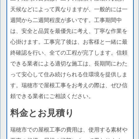
天候などによって異なりますが、一般的には一
週間から二週間程度が多いです。工事期間中
は、安全と品質を最優先に考え、丁寧な作業を
心掛けます。工事完了後は、お客様と一緒に最
終確認を行い、全ての工程が完了します。信頼
できる業者による適切な施工は、長期間にわた
って安心して住み続けられる住環境を提供しま
す。瑞穂市で屋根工事をお考えの際は、ぜひ信
頼できる業者にご相談ください。
料金とお見積り
瑞穂市での屋根工事の費用は、使用する素材や