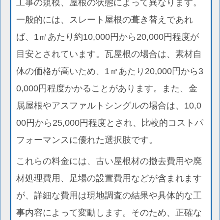
工事の規模、屋根の状態によって異なります。
一般的には、スレート屋根の葺き替えであれ
ば、1㎡あたり約10,000円から20,000円程度が
目安とされています。瓦屋根の場合は、素材自
体の価格が高いため、1㎡あたり20,000円から3
0,000円程度かかることがあります。また、金
属屋根やアスファルトシングルの場合は、10,0
00円から25,000円程度とされ、比較的コストパ
フォーマンスに優れた選択肢です。
これらの料金には、古い屋根材の撤去費用や廃
材処理費用、足場の設置費用などが含まれます
が、詳細な費用は現地調査の結果や具体的な工
事内容によって変動します。そのため、正確な