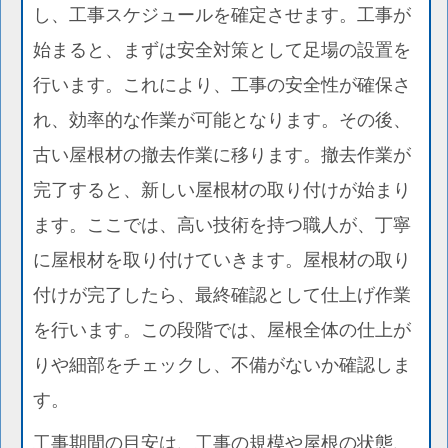
し、工事スケジュールを確定させます。工事が
始まると、まずは安全対策として足場の設置を
行います。これにより、工事の安全性が確保さ
れ、効率的な作業が可能となります。その後、
古い屋根材の撤去作業に移ります。撤去作業が
完了すると、新しい屋根材の取り付けが始まり
ます。ここでは、高い技術を持つ職人が、丁寧
に屋根材を取り付けていきます。屋根材の取り
付けが完了したら、最終確認として仕上げ作業
を行います。この段階では、屋根全体の仕上が
りや細部をチェックし、不備がないか確認しま
す。
工事期間の目安は、工事の規模や屋根の状態、