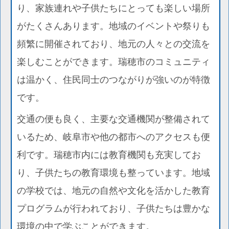
り、家族連れや子供たちにとっても楽しい場所
がたくさんあります。地域のイベントや祭りも
頻繁に開催されており、地元の人々との交流を
楽しむことができます。瑞穂市のコミュニティ
は温かく、住民同士のつながりが強いのが特徴
です。
交通の便も良く、主要な交通機関が整備されて
いるため、岐阜市や他の都市へのアクセスも便
利です。瑞穂市内には教育機関も充実してお
り、子供たちの教育環境も整っています。地域
の学校では、地元の自然や文化を活かした教育
プログラムが行われており、子供たちは豊かな
環境の中で学ぶことができます。