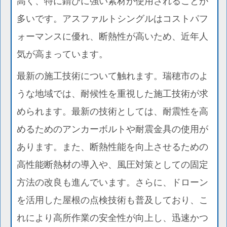
高く、特に錆びに強い素材が使用されることが
多いです。アスファルトシングルはコストパフ
ォーマンスに優れ、断熱性が高いため、近年人
気が高まっています。
最新の施工技術について触れます。瑞穂市のよ
うな地域では、耐候性を重視した施工技術が求
められます。最新の技術としては、耐震性を高
めるためのアンカーボルトや耐震金具の使用が
あります。また、断熱性能を向上させるための
高性能断熱材の導入や、風圧対策としての固定
方法の改良も進んでいます。さらに、ドローン
を活用した屋根の点検技術も普及しており、こ
れにより高所作業の安全性が向上し、迅速かつ