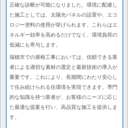
正確な診断が可能になりました。環境に配慮し
た施工としては、太陽光パネルの設置や、エコ
ロジー塗料の使用が挙げられます。これらはエ
ネルギー効率を高めるだけでなく、環境負荷の
低減にも寄与します。
瑞穂市での屋根工事においては、信頼できる業
者による適切な素材の選定と最新技術の導入が
重要です。これにより、長期間にわたり安心し
て住み続けられる住環境を実現できます。専門
的な知識を持つ業者が、お客様のニーズに応じ
た最適な提案を行い、高品質な施工を提供しま
す。