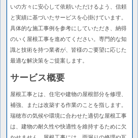
いの方々に安心して依頼いただけるよう、信頼
と実績に基づいたサービスを心掛けています。
具体的な施工事例を参考にしていただき、納得
のいく屋根工事を進めてください。専門的な知
識と技術を持つ業者が、皆様のご要望に応じた
最適な解決策をご提案します。
サービス概要
屋根工事とは、住宅や建物の屋根部分を修理、
補強、または改築する作業のことを指します。
瑞穂市の気候や環境に合わせた適切な屋根工事
は、建物の耐久性や快適性を維持するために欠
かせません。屋根工事には、雨漏りの修理や瓦