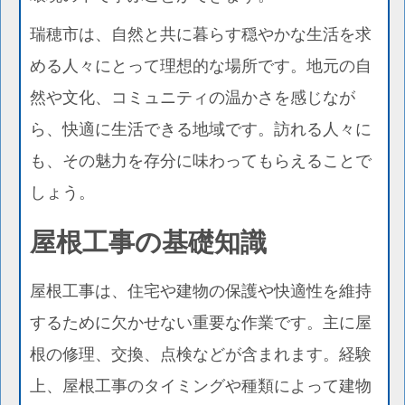
瑞穂市は、自然と共に暮らす穏やかな生活を求
める人々にとって理想的な場所です。地元の自
然や文化、コミュニティの温かさを感じなが
ら、快適に生活できる地域です。訪れる人々に
も、その魅力を存分に味わってもらえることで
しょう。
屋根工事の基礎知識
屋根工事は、住宅や建物の保護や快適性を維持
するために欠かせない重要な作業です。主に屋
根の修理、交換、点検などが含まれます。経験
上、屋根工事のタイミングや種類によって建物