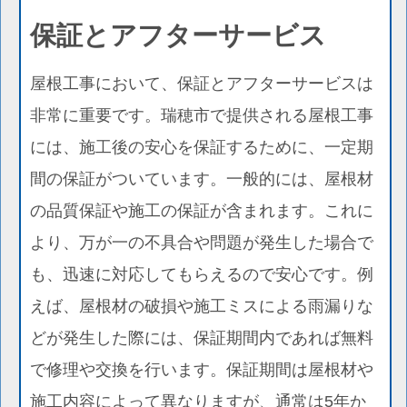
保証とアフターサービス
屋根工事において、保証とアフターサービスは
非常に重要です。瑞穂市で提供される屋根工事
には、施工後の安心を保証するために、一定期
間の保証がついています。一般的には、屋根材
の品質保証や施工の保証が含まれます。これに
より、万が一の不具合や問題が発生した場合で
も、迅速に対応してもらえるので安心です。例
えば、屋根材の破損や施工ミスによる雨漏りな
どが発生した際には、保証期間内であれば無料
で修理や交換を行います。保証期間は屋根材や
施工内容によって異なりますが、通常は5年か