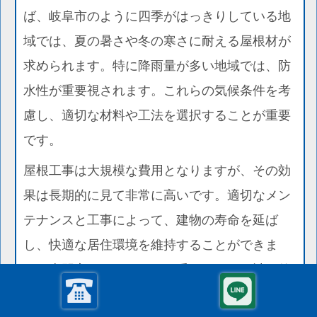
ば、岐阜市のように四季がはっきりしている地
域では、夏の暑さや冬の寒さに耐える屋根材が
求められます。特に降雨量が多い地域では、防
水性が重要視されます。これらの気候条件を考
慮し、適切な材料や工法を選択することが重要
です。
屋根工事は大規模な費用となりますが、その効
果は長期的に見て非常に高いです。適切なメン
テナンスと工事によって、建物の寿命を延ば
し、快適な居住環境を維持することができま
す。専門家のアドバイスを受けながら、計画的
に進めることが成功の鍵です。