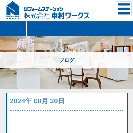
ブログ
2024年 08月 30日