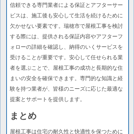
信頼できる専門業者による保証とアフターサー
ビスは、施工後も安心して生活を続けるために
欠かせない要素です。瑞穂市で屋根工事を検討
する際には、提供される保証内容やアフターフ
ォローの詳細を確認し、納得のいくサービスを
受けることが重要です。安心して任せられる業
者を選ぶことで、屋根工事の成功と長期的な住
まいの安全を確保できます。専門的な知識と経
験を持つ業者が、皆様のニーズに応じた最適な
提案とサポートを提供します。
まとめ
屋根工事は住宅の耐久性と快適性を保つために