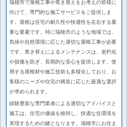
瑞穂市で屋根工事や葺き替えをお考えの皆様に
向けて、専門的な施工サービスをご提供しま
す。屋根は住宅の耐久性や快適性を左右する重
要な要素です。特に瑞穂市のような地域では、
気候や自然環境に応じた適切な屋根工事が必要
です。葺き替えによるメンテナンスは、老朽化
や損傷を防ぎ、長期的な安心を提供します。使
用する屋根材や施工技術も多様化しており、お
客様のニーズや住宅の構造に応じた最適な選択
が求められます。
経験豊富な専門業者による適切なアドバイスと
施工は、住宅の価値を維持し、快適な住環境を
実現するための鍵となります。瑞穂市にお住ま