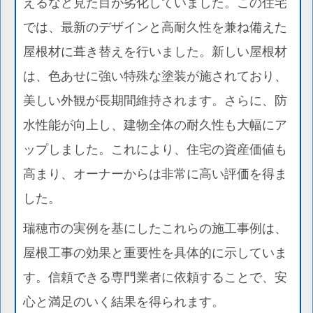
えるなど見た目が劣化していました。この住宅
では、最新のデザインと高耐久性を兼ね備えた
屋根材に葺き替えを行いました。新しい屋根材
は、色あせに強い特殊な塗装が施されており、
美しい外観が長期間維持されます。さらに、防
水性能が向上し、建物全体の耐久性も大幅にア
ップしました。これにより、住宅の資産価値も
高まり、オーナーからは非常に高い評価を得ま
した。
瑞穂市の実例を基にしたこれらの施工事例は、
屋根工事の効果と重要性を具体的に示していま
す。信頼できる専門業者に依頼することで、安
心と満足のいく結果を得られます。