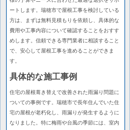
ートします。瑞穂市で屋根工事を検討している
方は、まずは無料見積もりを依頼し、具体的な
費用や工事内容について確認することをおすす
めします。信頼できる専門業者に相談すること
で、安心して屋根工事を進めることができま
す。
具体的な施工事例
住宅の屋根葺き替えで改善された雨漏り問題に
ついての事例です。瑞穂市で長年住んでいた住
宅の屋根が老朽化し、雨漏りが発生するように
なりました。特に梅雨や台風の季節には、室内