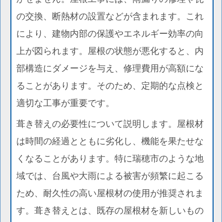
の交換、断熱材の設置などが含まれます。これ
により、建物内部の保護やエネルギー効率の向
上が図られます。屋根の状態が悪化すると、内
部構造にダメージを与え、修理費用が高額にな
ることがあります。そのため、定期的な点検と
適切な工事が重要です。
葺き替えの必要性について説明します。屋根材
は時間の経過とともに劣化し、機能を果たせな
くなることがあります。特に瑞穂市のような地
域では、台風や大雨による被害が頻繁に起こる
ため、耐久性の高い屋根材の使用が推奨されま
す。葺き替えとは、既存の屋根材を新しいもの