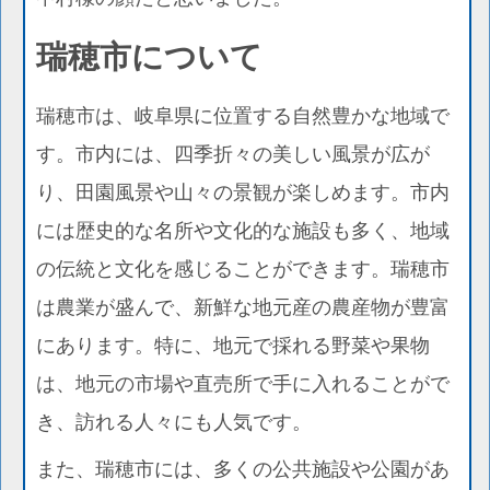
瑞穂市について
瑞穂市は、岐阜県に位置する自然豊かな地域で
す。市内には、四季折々の美しい風景が広が
り、田園風景や山々の景観が楽しめます。市内
には歴史的な名所や文化的な施設も多く、地域
の伝統と文化を感じることができます。瑞穂市
は農業が盛んで、新鮮な地元産の農産物が豊富
にあります。特に、地元で採れる野菜や果物
は、地元の市場や直売所で手に入れることがで
き、訪れる人々にも人気です。
また、瑞穂市には、多くの公共施設や公園があ