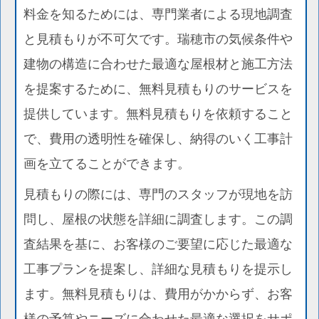
料金を知るためには、専門業者による現地調査
と見積もりが不可欠です。瑞穂市の気候条件や
建物の構造に合わせた最適な屋根材と施工方法
を提案するために、無料見積もりのサービスを
提供しています。無料見積もりを依頼すること
で、費用の透明性を確保し、納得のいく工事計
画を立てることができます。
見積もりの際には、専門のスタッフが現地を訪
問し、屋根の状態を詳細に調査します。この調
査結果を基に、お客様のご要望に応じた最適な
工事プランを提案し、詳細な見積もりを提示し
ます。無料見積もりは、費用がかからず、お客
様の予算やニーズに合わせた最適な選択をサポ