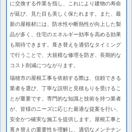
に交換する作業を指し、これにより建物の寿命
が延び、見た目も美しく保たれます。また、最
新の屋根材には、防水性や断熱性が向上した製
品が多く、住宅のエネルギー効率を高める効果
も期待できます。葺き替えを適切なタイミング
で行うことで、大規模な修理を防ぎ、長期的な
コスト削減につながります。
瑞穂市の屋根工事を依頼する際は、信頼できる
業者を選び、丁寧な説明と見積もりを受けるこ
とが重要です。専門的な知識と技術を持つ業者
が、皆様のニーズに応じた最適な提案を行い、
安全かつ確実な施工を提供します。屋根工事と
葺き替えの重要性を理解し、適切なメンテナン