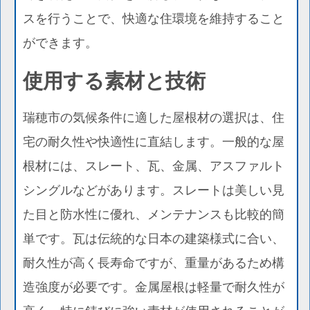
スを行うことで、快適な住環境を維持すること
ができます。
使用する素材と技術
瑞穂市の気候条件に適した屋根材の選択は、住
宅の耐久性や快適性に直結します。一般的な屋
根材には、スレート、瓦、金属、アスファルト
シングルなどがあります。スレートは美しい見
た目と防水性に優れ、メンテナンスも比較的簡
単です。瓦は伝統的な日本の建築様式に合い、
耐久性が高く長寿命ですが、重量があるため構
造強度が必要です。金属屋根は軽量で耐久性が