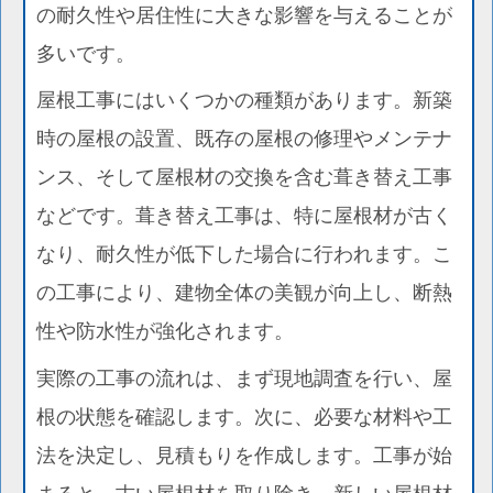
の耐久性や居住性に大きな影響を与えることが
多いです。
屋根工事にはいくつかの種類があります。新築
時の屋根の設置、既存の屋根の修理やメンテナ
ンス、そして屋根材の交換を含む葺き替え工事
などです。葺き替え工事は、特に屋根材が古く
なり、耐久性が低下した場合に行われます。こ
の工事により、建物全体の美観が向上し、断熱
性や防水性が強化されます。
実際の工事の流れは、まず現地調査を行い、屋
根の状態を確認します。次に、必要な材料や工
法を決定し、見積もりを作成します。工事が始