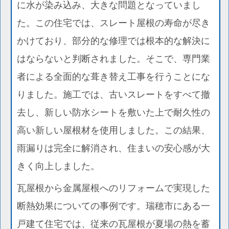
に水が染み込み、大きな問題となっていまし
た。この住宅では、スレート屋根の寿命が尽き
かけており、部分的な修理では根本的な解決に
はならないと判断されました。そこで、専門業
者による全面的な葺き替え工事を行うことにな
りました。施工では、古いスレートをすべて撤
去し、新しい防水シートを敷いた上で耐久性の
高い新しい屋根材を使用しました。この結果、
雨漏りは完全に解消され、住まいの安心感が大
きく向上しました。
瓦屋根から金属屋根へのリフォームで実現した
断熱効果についての事例です。瑞穂市にある一
戸建て住宅では、従来の瓦屋根が夏場の熱を蓄